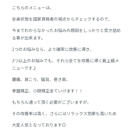
こちらのメニューは、
全身状態を国家資格者の視点からチェックするので、
今までわからなかったお悩みの原因をしっかりと突き詰め
る事が出来ます。
1つのお悩みなら、より確実に改善に導き、
2つ以上のお悩みでも、それら全てを改善に導く最上級メ
ニューです♪
腰痛、肩こり、猫背、巻き肩、
骨盤矯正、小顔矯正全ていけます！！
もちろん通って頂く必要がございますが、
その改善率は高く、さらにはリラックス効果も高いため
大変人気となっております◎