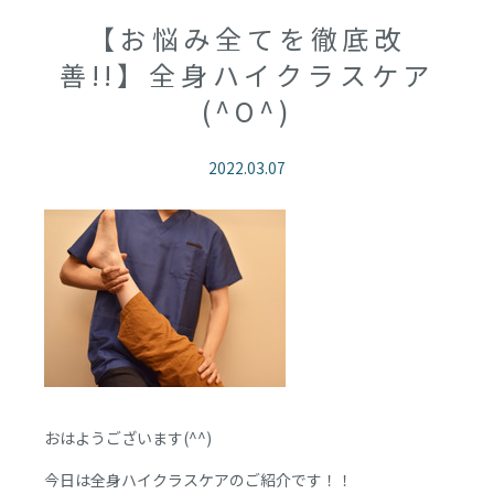
【お悩み全てを徹底改
善!!】全身ハイクラスケア
(^O^)
2022.03.07
おはようございます(^^)
今日は全身ハイクラスケアのご紹介です！！