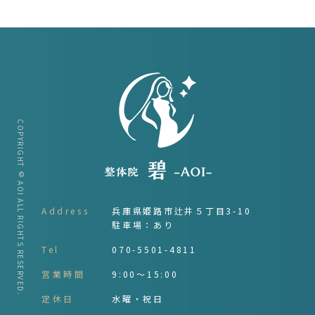
COPYRIGHT © AOI ALL RIGHTS RESERVED.
Address
兵庫県姫路市辻井５丁目3-10
駐車場：あり
Tel
070-5501-4811
営業時間
9:00～15:00
定休日
水曜・祝日