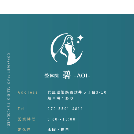
COPYRIGHT © AOI ALL RIGHTS RESERVED.
Address
兵庫県姫路市辻井５丁目3-10
駐車場：あり
Tel
070-5501-4811
営業時間
9:00～15:00
定休日
水曜・祝日