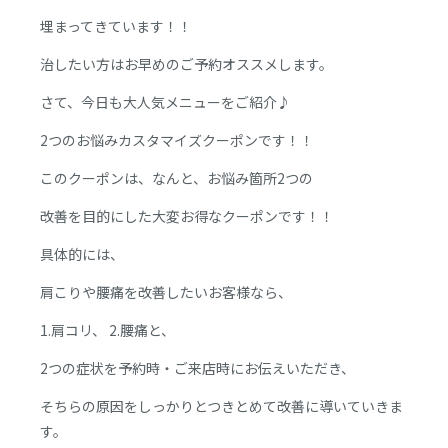
埋まってきています！！
治したい方はお早めのご予約オススメします。
さて、今日も大人気メニューをご紹介♪
2つのお悩みカスタマイズクーポンです！！
このクーポンは、なんと、お悩み箇所2つの
改善を目的にした大変お得なクーポンです！！
具体的には、
肩こりや腰痛を改善したいお客様なら、
1.肩コリ、 2.腰痛と、
2つの症状を予約時・ご来店時にお伝えいただき、
そちらの原因をしっかりとつきとめて改善に導いていきま
す。