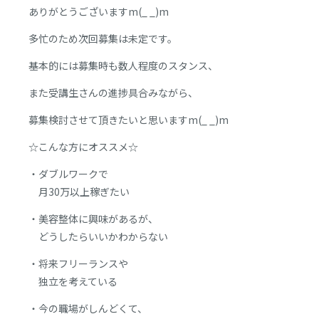
ありがとうございますm(_ _)m
多忙のため次回募集は未定です。
基本的には募集時も数人程度のスタンス、
また受講生さんの進捗具合みながら、
募集検討させて頂きたいと思いますm(_ _)m
☆こんな方にオススメ☆
・ダブルワークで
月30万以上稼ぎたい
・美容整体に興味があるが、
どうしたらいいかわからない
・将来フリーランスや
独立を考えている
・今の職場がしんどくて、