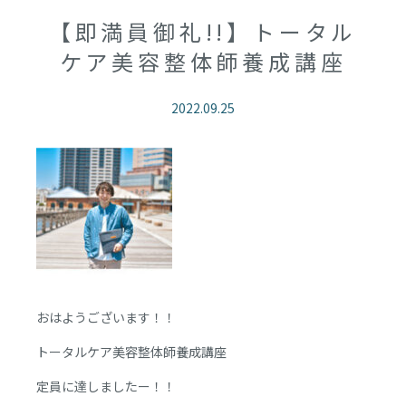
【即満員御礼!!】トータル
ケア美容整体師養成講座
2022.09.25
おはようございます！！
トータルケア美容整体師養成講座
定員に達しましたー！！