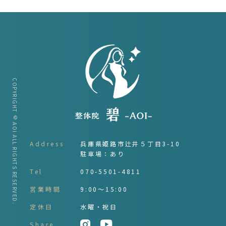
COPYRIGHT © AOI ALL RIGHTS RESERVED.
Address
兵庫県姫路市辻井５丁目3-10
駐車場：あり
Tel
070-5501-4811
営業時間
9:00～15:00
定休日
水曜・祝日
Share