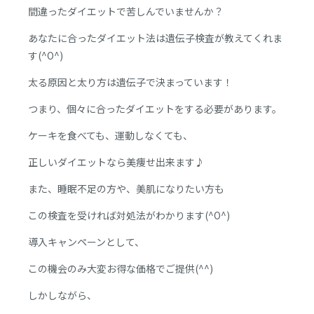
間違ったダイエットで苦しんでいませんか？
あなたに合ったダイエット法は遺伝子検査が教えてくれま
す(^O^)
太る原因と太り方は遺伝子で決まっています！
つまり、個々に合ったダイエットをする必要があります。
ケーキを食べても、運動しなくても、
正しいダイエットなら美痩せ出来ます♪
また、睡眠不足の方や、美肌になりたい方も
この検査を受ければ対処法がわかります(^O^)
導入キャンペーンとして、
この機会のみ大変お得な価格でご提供(^^)
しかしながら、