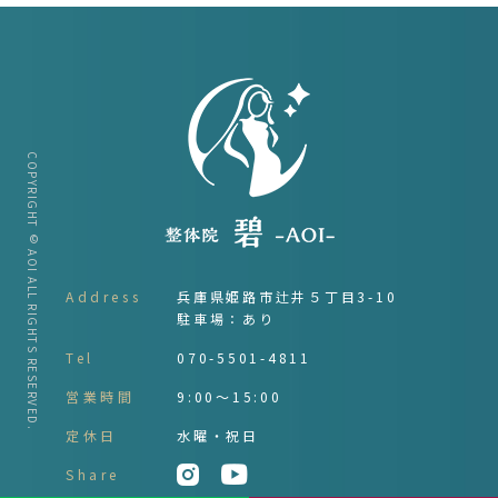
COPYRIGHT © AOI ALL RIGHTS RESERVED.
Address
兵庫県姫路市辻井５丁目3-10
駐車場：あり
Tel
070-5501-4811
営業時間
9:00～15:00
定休日
水曜・祝日
Share